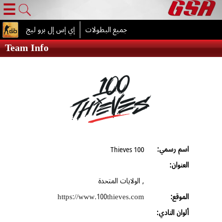
☰
جميع البطولات
إي إس إل برو ليج
Team Info
اسم رسمي:
100 Thieves
العنوان:
, الولايات المتحدة
https://www.100thieves.com
الموقع:
ألوان النادي: