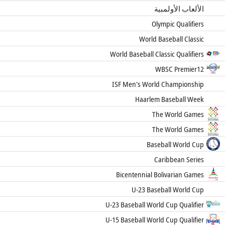
الألعاب الأولمبية
Olympic Qualifiers
World Baseball Classic
World Baseball Classic Qualifiers
WBSC Premier12
ISF Men's World Championship
Haarlem Baseball Week
The World Games
The World Games
Baseball World Cup
Caribbean Series
Bicentennial Bolivarian Games
U-23 Baseball World Cup
U-23 Baseball World Cup Qualifier
U-15 Baseball World Cup Qualifier