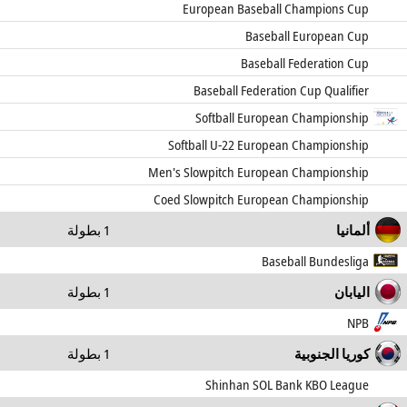
European Baseball Champions Cup
Baseball European Cup
Baseball Federation Cup
Baseball Federation Cup Qualifier
Softball European Championship
Softball U-22 European Championship
Men's Slowpitch European Championship
Coed Slowpitch European Championship
ألمانيا
1 بطولة
Baseball Bundesliga
اليابان
1 بطولة
NPB
كوريا الجنوبية
1 بطولة
Shinhan SOL Bank KBO League