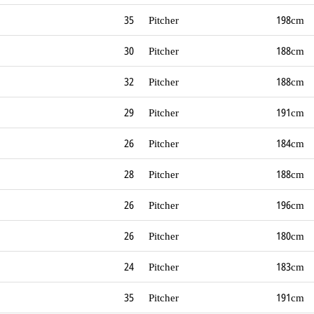
35
Pitcher
198cm
30
Pitcher
188cm
32
Pitcher
188cm
29
Pitcher
191cm
26
Pitcher
184cm
28
Pitcher
188cm
26
Pitcher
196cm
26
Pitcher
180cm
24
Pitcher
183cm
35
Pitcher
191cm