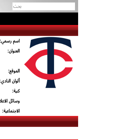
اسم رسمي:
العنوان:
الموقع:
ألوان النادي:
كنية:
وسائل الاعلا
الاجتماعية: