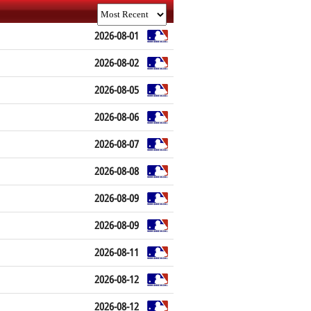
2026-08-01
2026-08-02
2026-08-05
2026-08-06
2026-08-07
2026-08-08
2026-08-09
2026-08-09
2026-08-11
2026-08-12
2026-08-12