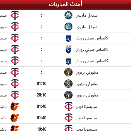
أحدث المباريات
مينيس
:
سياتل مارينرز
مينيس
:
سياتل مارينرز
مينيس
:
كانساس سيتي رويالز
مينيس
:
كانساس سيتي رويالز
مينيس
:
كانساس سيتي رويالز
مينيس
:
ميلووكي بريورز
مينيس
01:10
ميلووكي بريورز
مينيس
20:10
ميلووكي بريورز
بالتي
01:40
مينيسوتا توينز
بالتي
01:40
مينيسوتا توينز
بالتي
19:40
مينيسوتا توينز