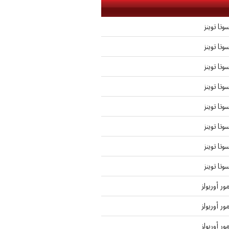
وتا توينز
وتا توينز
وتا توينز
وتا توينز
وتا توينز
وتا توينز
وتا توينز
وتا توينز
مور أوريولز
مور أوريولز
مور أوريولز