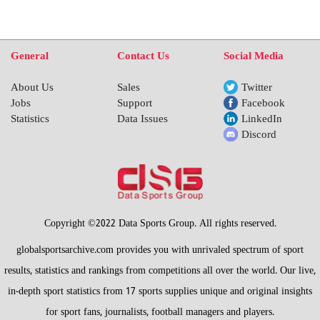
General
Contact Us
Social Media
About Us
Sales
Twitter
Jobs
Support
Facebook
Statistics
Data Issues
LinkedIn
Discord
Copyright ©2022 Data Sports Group. All rights reserved.
globalsportsarchive.com provides you with unrivaled spectrum of sport
results, statistics and rankings from competitions all over the world. Our live,
in-depth sport statistics from 17 sports supplies unique and original insights
for sport fans, journalists, football managers and players.