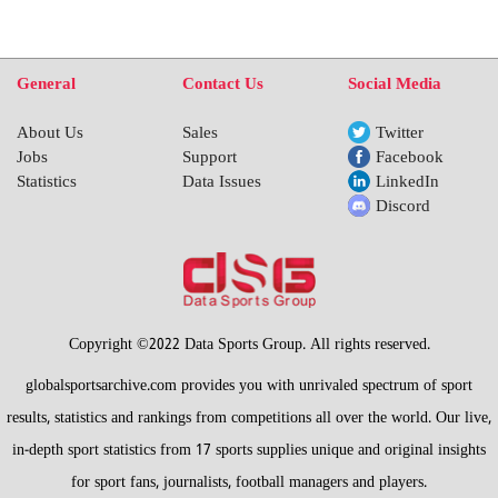
General
Contact Us
Social Media
About Us
Sales
Twitter
Jobs
Support
Facebook
Statistics
Data Issues
LinkedIn
Discord
Copyright ©2022 Data Sports Group. All rights reserved.
globalsportsarchive.com provides you with unrivaled spectrum of sport
results, statistics and rankings from competitions all over the world. Our live,
in-depth sport statistics from 17 sports supplies unique and original insights
for sport fans, journalists, football managers and players.