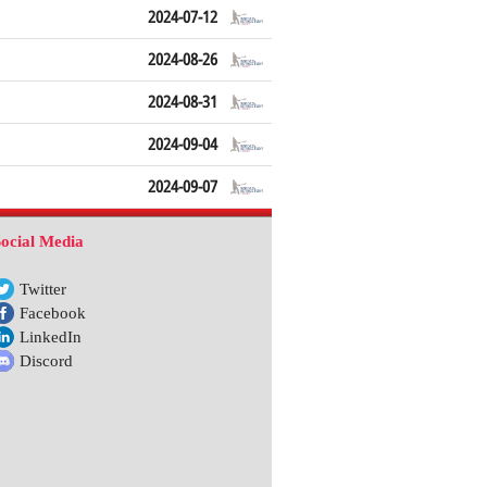
2024-07-12
2024-08-26
2024-08-31
2024-09-04
2024-09-07
ocial Media
Twitter
Facebook
LinkedIn
Discord