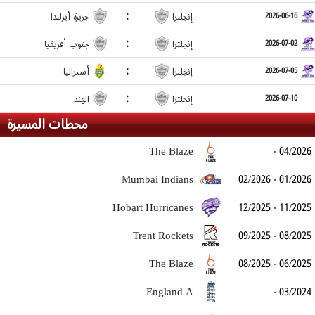
:
إنجلترا
جزيرة أيرلندا
2026-06-16
:
إنجلترا
جنوب أفريقيا
2026-07-02
:
إنجلترا
أستراليا
2026-07-05
:
إنجلترا
الهند
2026-07-10
محطات المسيرة
The Blaze
- 04/2026
Mumbai Indians
02/2026 - 01/2026
Hobart Hurricanes
12/2025 - 11/2025
Trent Rockets
09/2025 - 08/2025
The Blaze
08/2025 - 06/2025
England A
- 03/2024