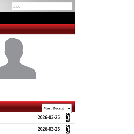
2026-03-25
2026-03-26