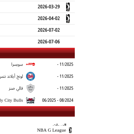
2026-03-29
2026-04-02
2026-07-02
2026-07-06
- 11/2025
سويسرا
- 11/2025
لونج أيلاند نتس
- 11/2025
فالي صنز
y City Bulls
06/2025 - 08/2024
الدوريات
NBA G League