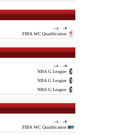
الدوريات
FIBA WC Qualification
الدوريات
NBA G League
NBA G League
NBA G League
الدوريات
FIBA WC Qualification